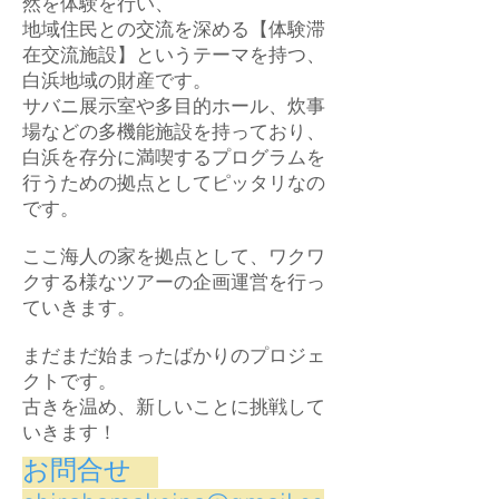
然を体験を行い、
地域住民との交流を深める【体験滞
在交流施設】というテーマを持つ、
白浜地域の財産です。
サバニ展示室や多目的ホール、炊事
場などの多機能施設を持っており、
白浜を存分に満喫するプログラムを
行うための拠点としてピッタリなの
です。
ここ海人の家を拠点として、ワクワ
クする様なツアーの企画運営を行っ
ていきます。
まだまだ始まったばかりのプロジェ
クトです。
古きを温め、新しいことに挑戦して
いきます！
​お問合せ