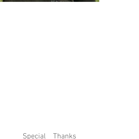
Special Thanks