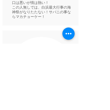
口は悪いが情は熱い！
この人無しでは、白浜最大行事の海
神祭がなりたたない！サバニの事な
らマカチョーケー！