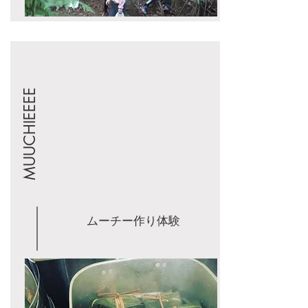
MUUCHIEEEE
ムーチー作り体験