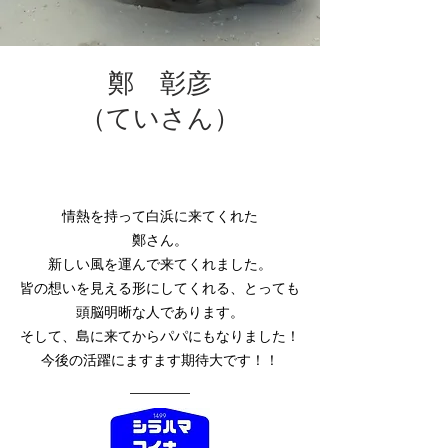
鄭 彰彦
​（ていさん）
情熱を持って白浜に来てくれた
鄭さん。
新しい風を運んで来てくれました。
皆の想いを見える形にしてくれる、とっても
頭脳明晰な人であります。
そして、島に来てからパパにもなりました！
今後の活躍にますます期待大です！！