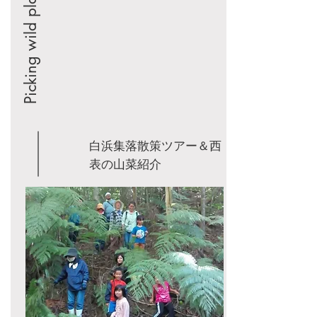
Picking wild plants
白浜集落散策ツアー＆西
表の山菜紹介